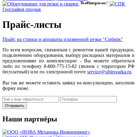
География продаж
Прайс-листы
Прайс на станки и аппараты плазменной резки "Сибирь"
По всем вопросам, связанным с ремонтом нашей продукции,
подключению оборудования, выбору расходных материалов и
предложениями по комплектации - Вы можете обратиться
либо по телефону 8-800-775-15-82 (звонок с территории РФ
бесплатный) или по электронной почте
service@sibirsvarka.ru
.
Вы так же можете оставить заявку на консультацию, заполнив
форму ниже.
Наши партнёры