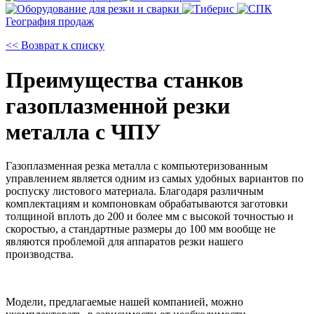
География продаж
<< Возврат к списку
Преимущества станков
газоплазменной резки
металла с ЧПУ
Газоплазменная резка металла
с компьютеризованным
управлением является одним из самых удобных вариантов по
роспуску листового материала. Благодаря различным
комплектациям и компоновкам обрабатываются заготовки
толщиной вплоть до 200 и более мм с высокой точностью и
скоростью, а стандартные размеры до 100 мм вообще не
являются проблемой для аппаратов резки нашего
производства.
Модели, предлагаемые нашей компанией, можно