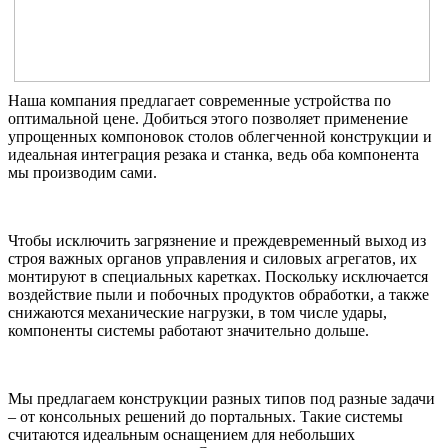
Наша компания предлагает современные устройства по
оптимальной цене. Добиться этого позволяет применение
упрощенных компоновок столов облегченной конструкции и
идеальная интеграция резака и станка, ведь оба компонента
мы производим сами.
Чтобы исключить загрязнение и преждевременный выход из
строя важных органов управления и силовых агрегатов, их
монтируют в специальных каретках. Поскольку исключается
воздействие пыли и побочных продуктов обработки, а также
снижаются механические нагрузки, в том числе удары,
компоненты системы работают значительно дольше.
Мы предлагаем конструкции разных типов под разные задачи
– от консольных решений до портальных. Такие системы
считаются идеальным оснащением для небольших