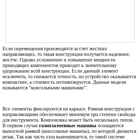
Если перемещения производятся за счет жестких
направляющих, то такая конструкция получается надежнее,
жестче. Однако усложнение и повышение мощности
приводящих компонентов приводит к значительному
удорожанию всей конструкции. Если данный элемент
исключить, то снижается точность, но устройство оказывается
компактнее, а стоимость оптимизируется. Данные модели
называются “консольными машинами”.
Все элементы фиксируются на каркасе. Рамная конструкция с
направляющими обеспечивает минимум три степени свободы
для инструмента. Компоновка может быть нескольких типов.
В первом случае
газоплазменные машины
оснащаются
выносной рамкой (консольные машины), по которой движется
резак. Так как часть узла вывешивается, то такой системе