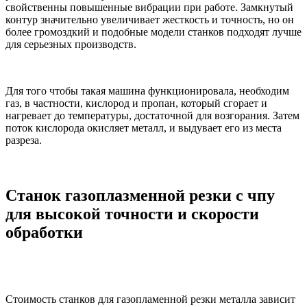
свойственны повышенные вибрации при работе. Замкнутый
контур значительно увеличивает жесткость и точность, но он
более громоздкий и подобные модели станков подходят лучше
для серьезных производств.
Для того чтобы такая машина
функционировала, необходим
газ, в частности, кислород и пропан, который сгорает и
нагревает до температуры, достаточной для возгорания. Затем
поток кислорода окисляет металл, и выдувает его из места
разреза.
Станок газоплазменной резки с чпу
для высокой точности и скорости
обработки
Стоимость станков для газопламенной резки металла зависит