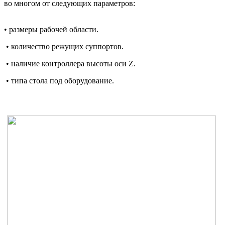
во многом от следующих параметров:
• размеры рабочей области.
• количество режущих суппортов.
• наличие контроллера высоты оси Z.
• типа стола под оборудование.