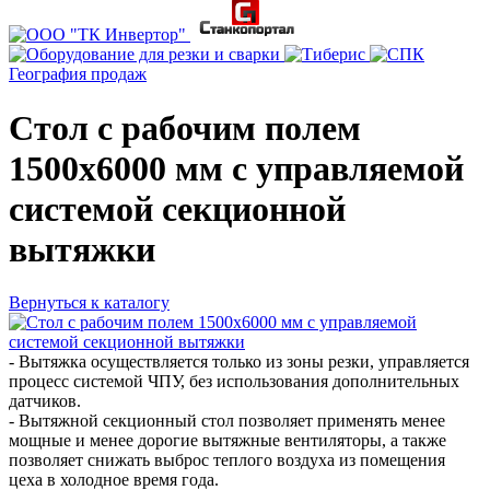
География продаж
Стол с рабочим полем
1500х6000 мм с управляемой
системой секционной
вытяжки
Вернуться к каталогу
- Вытяжка осуществляется только из зоны резки, управляется
процесс системой ЧПУ, без использования дополнительных
датчиков.
- Вытяжной секционный стол позволяет применять менее
мощные и менее дорогие вытяжные вентиляторы, а также
позволяет снижать выброс теплого воздуха из помещения
цеха в холодное время года.