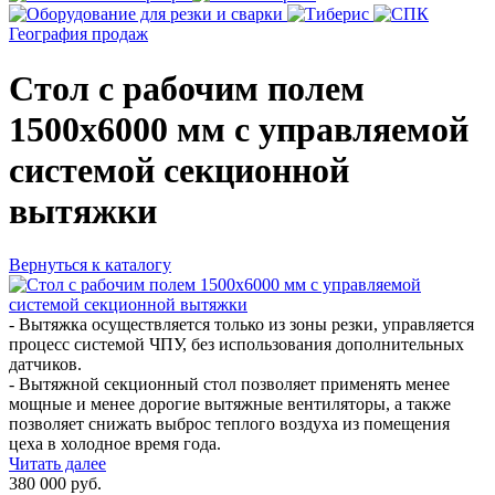
География продаж
Стол с рабочим полем
1500х6000 мм с управляемой
системой секционной
вытяжки
Вернуться к каталогу
- Вытяжка осуществляется только из зоны резки, управляется
процесс системой ЧПУ, без использования дополнительных
датчиков.
- Вытяжной секционный стол позволяет применять менее
мощные и менее дорогие вытяжные вентиляторы, а также
позволяет снижать выброс теплого воздуха из помещения
цеха в холодное время года.
Читать далее
380 000
руб.